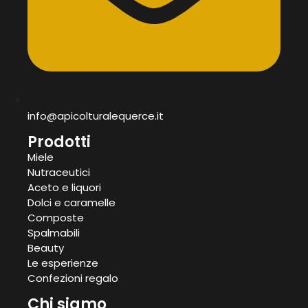
info@apicolturalequerce.it
Prodotti
Miele
Nutraceutici
Aceto e liquori
Dolci e caramelle
Composte
Spalmabili
Beauty
Le esperienze
Confezioni regalo
Chi siamo