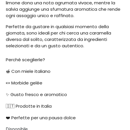
limone dona una nota agrumata vivace, mentre la
salvia aggiunge una sfumatura aromatica che rende
ogni assaggio unico e raffinato.
Perfette da gustare in qualsiasi momento della
giornata, sono ideali per chi cerca una caramella
diversa dal solito, caratterizzata da ingredienti
selezionati e da un gusto autentico.
Perché sceglierle?
🍯 Con miele italiano
🍬 Morbide gelée
✨ Gusto fresco e aromatico
🇮🇹 Prodotte in Italia
❤️ Perfette per una pausa dolce
Disponibile