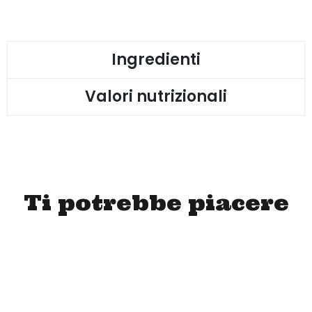
Ingredienti
Valori nutrizionali
Ti potrebbe piacere