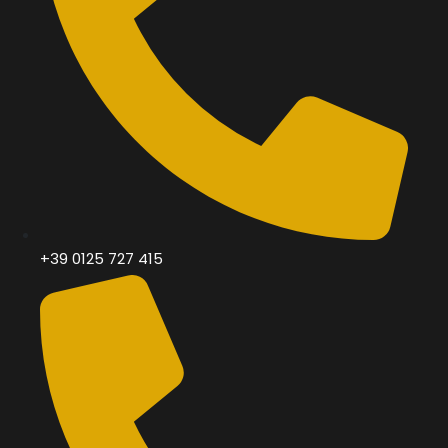
+39 0125 727 415