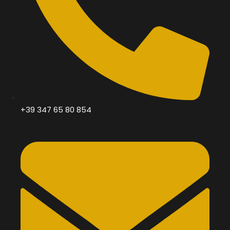
+39 347 65 80 854