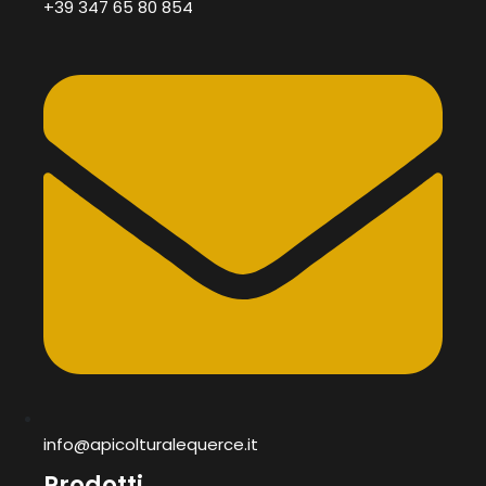
+39 347 65 80 854
info@apicolturalequerce.it
Prodotti