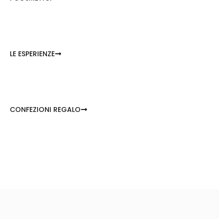
LE ESPERIENZE
CONFEZIONI REGALO