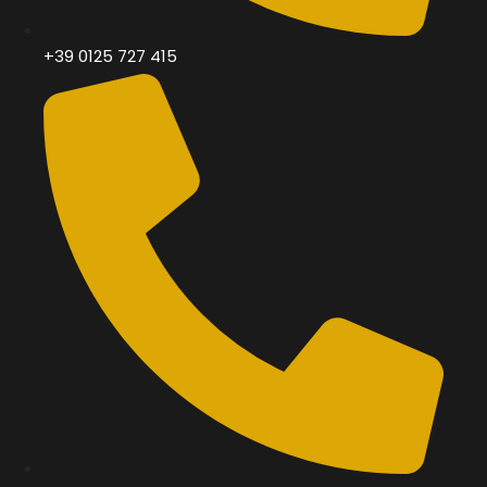
+39 0125 727 415