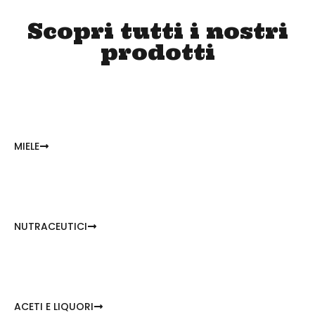
Scopri tutti i nostri
prodotti
MIELE
NUTRACEUTICI
ACETI E LIQUORI