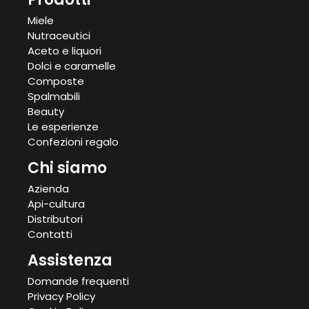
Miele
Nutraceutici
Aceto e liquori
Dolci e caramelle
Composte
Spalmabili
Beauty
Le esperienze
Confezioni regalo
Chi siamo
Azienda
Api-cultura
Distributori
Contatti
Assistenza
Domande frequenti
Privacy Policy