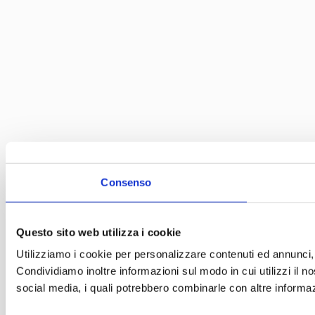
Consenso
Questo sito web utilizza i cookie
Utilizziamo i cookie per personalizzare contenuti ed annunci, p
Condividiamo inoltre informazioni sul modo in cui utilizzi il no
social media, i quali potrebbero combinarle con altre informazi