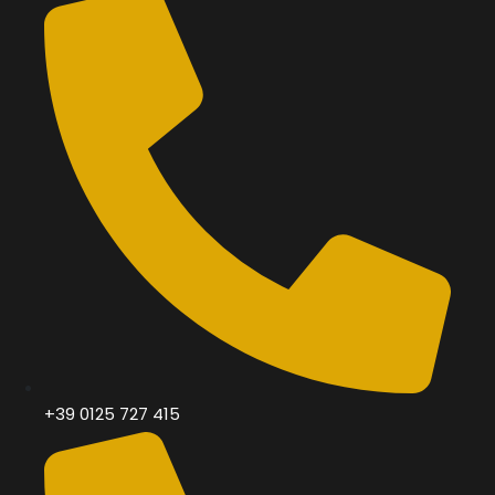
+39 0125 727 415