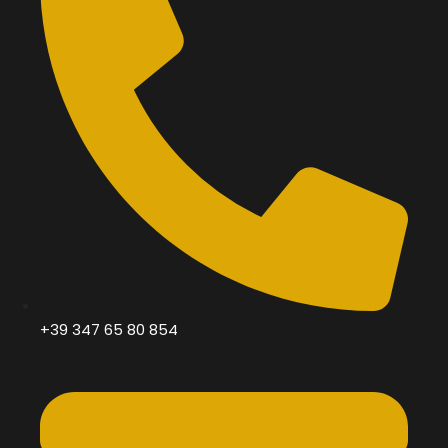
+39 347 65 80 854