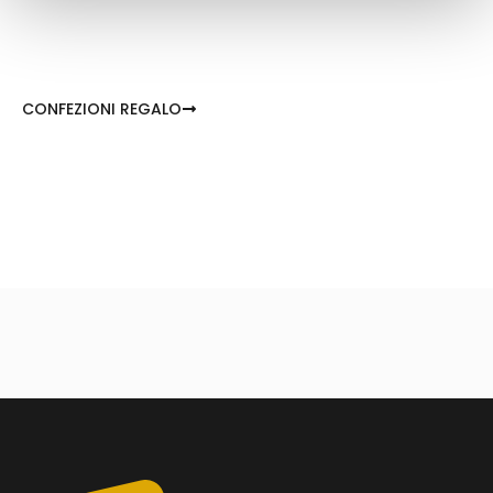
CONFEZIONI REGALO