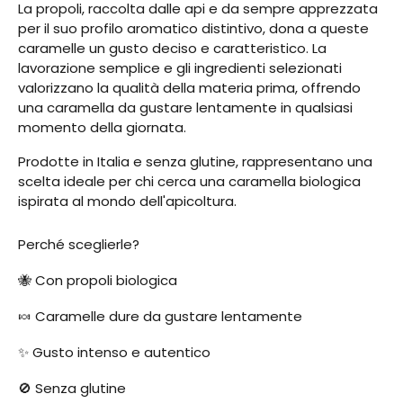
La propoli, raccolta dalle api e da sempre apprezzata
per il suo profilo aromatico distintivo, dona a queste
caramelle un gusto deciso e caratteristico. La
lavorazione semplice e gli ingredienti selezionati
valorizzano la qualità della materia prima, offrendo
una caramella da gustare lentamente in qualsiasi
momento della giornata.
Prodotte in Italia e senza glutine, rappresentano una
scelta ideale per chi cerca una caramella biologica
ispirata al mondo dell'apicoltura.
Perché sceglierle?
🐝 Con propoli biologica
🍬 Caramelle dure da gustare lentamente
✨ Gusto intenso e autentico
🚫 Senza glutine