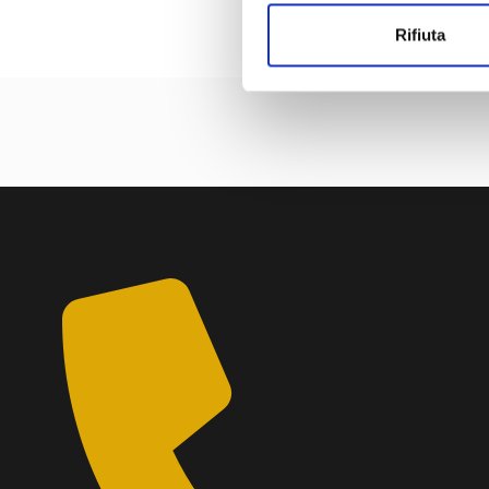
Rifiuta