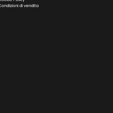
Condizioni di vendita