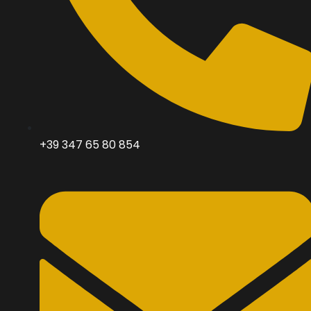
+39 347 65 80 854