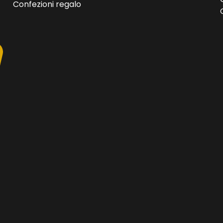
Confezioni regalo