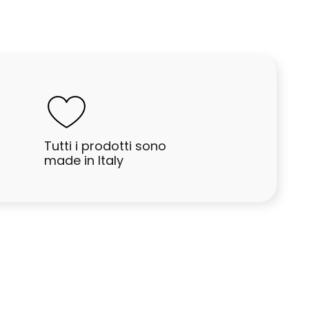
Tutti i prodotti sono
made in Italy