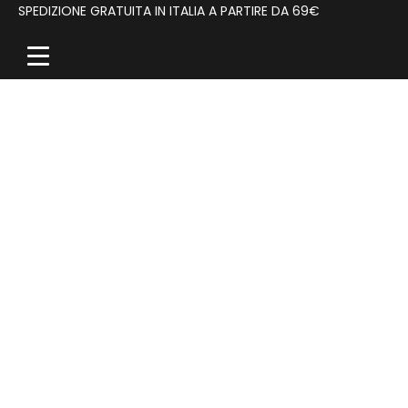
SPEDIZIONE GRATUITA IN ITALIA A PARTIRE DA 69€