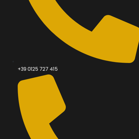
+39 0125 727 415