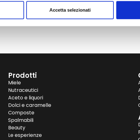
Accetta selezionati
Prodotti
Miele
Nutraceutici
Aceto e liquori
Dolci e caramelle
Composte
Spalmabili
Beauty
Le esperienze