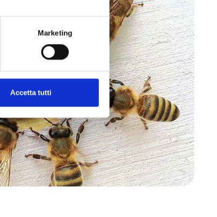
Marketing
Accetta tutti