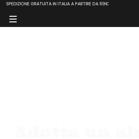
SPEDIZIONE GRATUITA IN ITALIA A PARTIRE DA 69€
Adotta un al